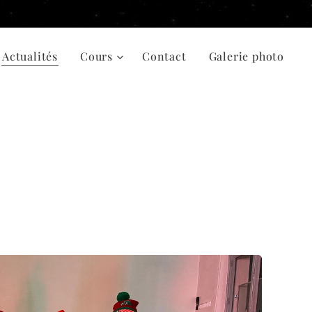
Actualités
Cours
Contact
Galerie photo