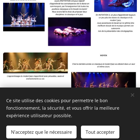
Ce site utilise des cookies pour permettre le bon
fonctionnement, la sécurité, et vous offrir la meilleure
expérience utilisateur possible.
© 2022 Baila Danse
N'acceptez que le nécessaire
Tout accepter
Optimisé par
Webnode
Cookies