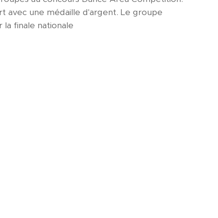
 avec une médaille d'argent. Le groupe
la finale nationale