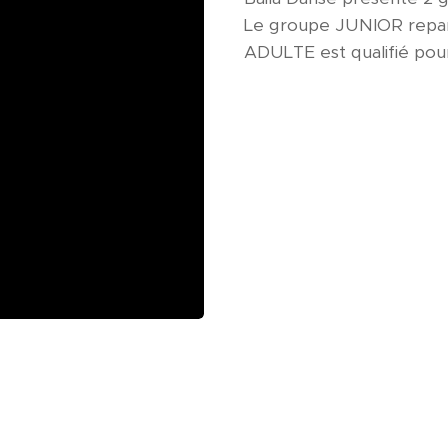
Le groupe JUNIOR repart
ADULTE est qualifié pour 